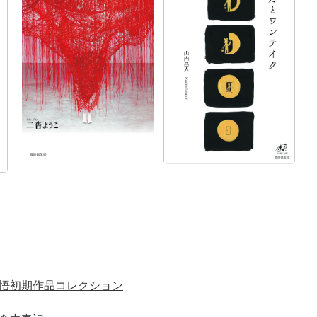
悟初期作品コレクション