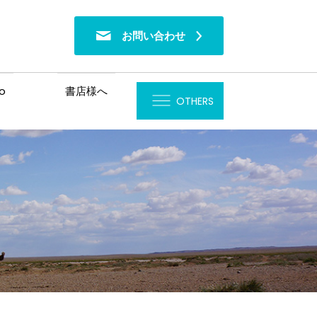
お問い合わせ
o
書店様へ
OTHERS