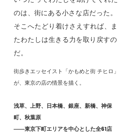
のは、街にある小さな店だった。
そこへたどり着けさえすれば、ま
たわたしは生きる力を取り戻すの
だ。
街歩きエッセイスト「かもめと街 チヒロ」
が、東京の店の情景を描く。
浅草、上野、日本橋、銀座、新橋、神保
町、秋葉原
――東京下町エリアを中心とした全61店