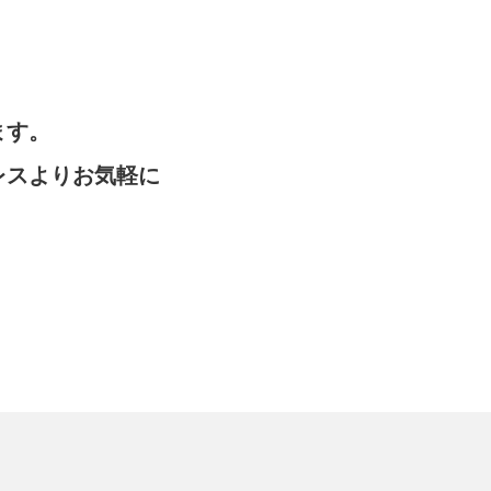
ます。
レスよりお気軽に