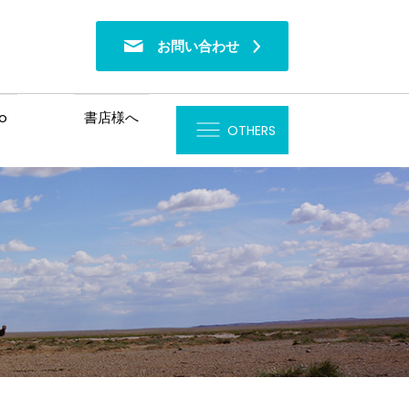
お問い合わせ
o
書店様へ
OTHERS