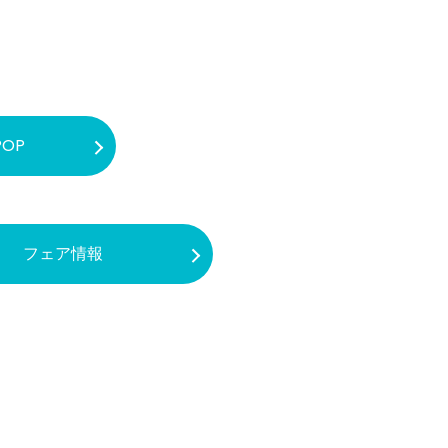
OP
フェア情報