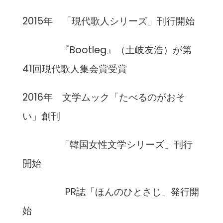
2015年 「現代歌人シリーズ」刊行開始
『Bootleg』（土岐友浩）が第
41回現代歌人集会賞受賞
2016年 文学ムック「たべるのがおそ
い」創刊
「韓国女性文学シリーズ」刊行
開始
PR誌「ほんのひとさじ」発行開
始