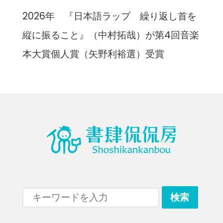
2026年 『日本語ラップ 繰り返し首を
縦に振ること』（中村拓哉）が第4回音楽
本大賞個人賞（矢野利裕選）受賞