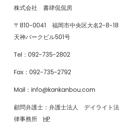
株式会社 書肆侃侃房
〒810-0041 福岡市中央区大名2-8-18
天神パークビル501号
Tel：092-735-2802
Fax：092-735-2792
Mail：
info@kankanbou.com
顧問弁護士：弁護士法人 デイライト法
律事務所
HP