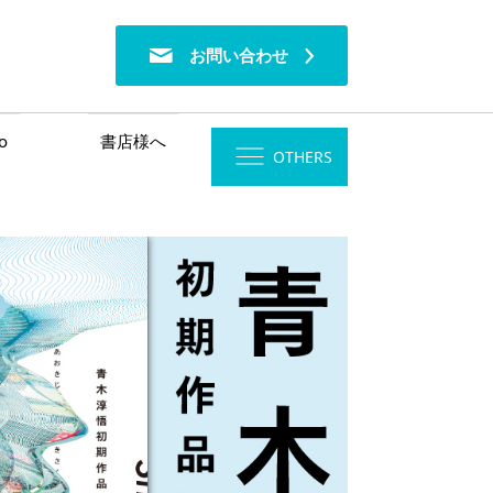
お問い合わせ
o
書店様へ
OTHERS