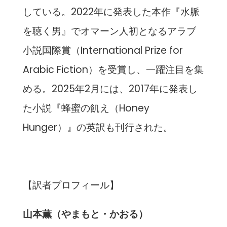
している。2022年に発表した本作『水脈
を聴く男』でオマーン人初となるアラブ
小説国際賞（International Prize for
Arabic Fiction）を受賞し、一躍注目を集
める。2025年2月には、2017年に発表し
た小説『蜂蜜の飢え（Honey
Hunger）』の英訳も刊行された。
【訳者プロフィール】
⼭本薫（やまもと・かおる）