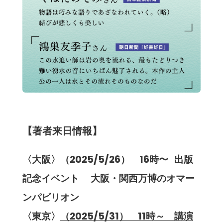
【著者来日情報】
〈大阪〉（2025/5/26） 16時〜 出版
記念イベント 大阪・関西万博のオマー
ンパビリオン​
〈東京〉
（2025/5/31） 1
1時～ 講演