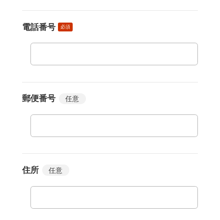
電話番号
必須
郵便番号
任意
住所
任意