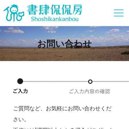
お問い合わせ
ご質問など、お気軽にお問い合わせくだ
さい。