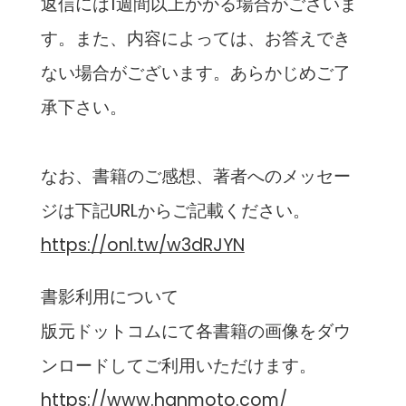
返信には1週間以上かかる場合がございま
す。また、内容によっては、お答えでき
ない場合がございます。あらかじめご了
承下さい。
なお、書籍のご感想、著者へのメッセー
ジは下記URLからご記載ください。
https://onl.tw/w3dRJYN
書影利用について
版元ドットコムにて各書籍の画像をダウ
ンロードしてご利用いただけます。
https://www.hanmoto.com/