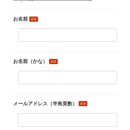
お名前
必須
お名前（かな）
必須
メールアドレス（半角英数）
必須