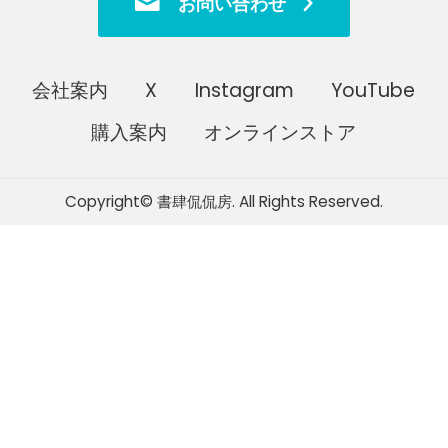
お問い合わせ
会社案内
X
Instagram
YouTube
購入案内
オンラインストア
Copyright© 書肆侃侃房. All Rights Reserved.