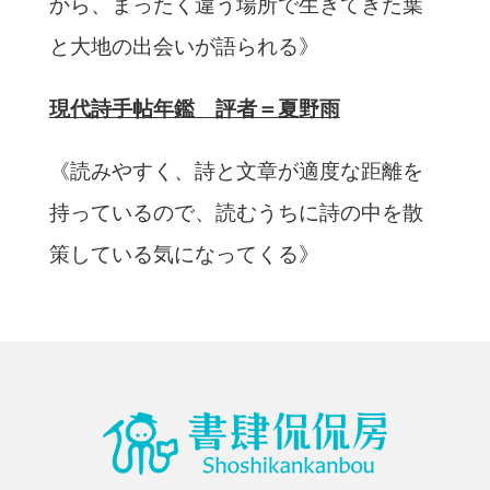
から、まったく違う場所で生きてきた葉
と大地の出会いが語られる》
現代詩手帖年鑑 評者＝夏野雨
《読みやすく、詩と文章が適度な距離を
持っているので、読むうちに詩の中を散
策している気になってくる》