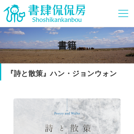
書籍
『詩と散策』ハン・ジョンウォン