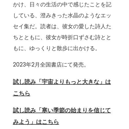
かけ、日々の生活の中で感じたことを記
している、澄みきった水晶のようなエッ
セイ集だ。読者は、彼女の愛した詩人た
ちとともに、彼女が時折口ずさむ詩とと
もに、ゆっくりと散歩に出かける。
2023年2月全国書店にて発売。
試し読み「宇宙よりもっと大きな」は
こちら
試し読み「寒い季節の始まりを信じて
みよう」はこちら