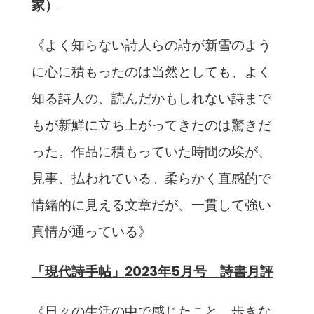
家）
《よく知らない詩人らの詩が新雪のよう
に心に積もったのは当然としても、よく
知る詩人の、読んだかもしれない詩まで
もが新鮮に立ち上がってきたのは驚きだ
った。作品に積もっていた時間の埃が、
見事、払われている。柔らかく直感的で
情緒的に見える文章だが、一貫して強い
真情が通っている》
「現代詩手帖」2023年5月号 詩書月評
《日々の生活の中で感じたこと、歩きな