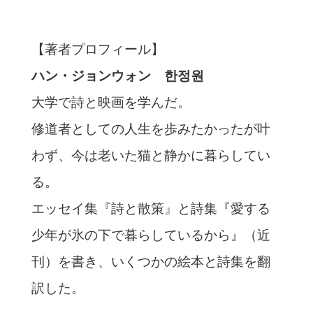
【著者プロフィール】
ハン・ジョンウォン 한정원
大学で詩と映画を学んだ。
修道者としての人生を歩みたかったが叶
わず、今は老いた猫と静かに暮らしてい
る。
エッセイ集『詩と散策』と詩集『愛する
少年が氷の下で暮らしているから』（近
刊）を書き、いくつかの絵本と詩集を翻
訳した。