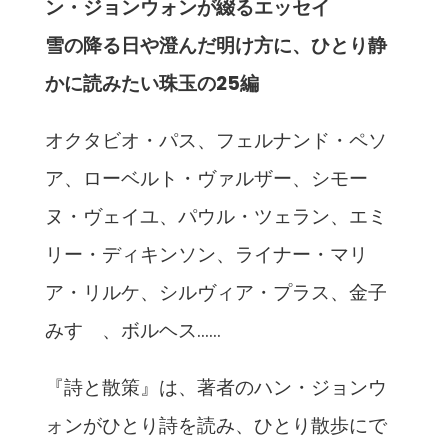
ン・ジョンウォンが綴るエッセイ
雪の降る日や澄んだ明け方に、ひとり静
かに読みたい珠玉の25編
オクタビオ・パス、フェルナンド・ペソ
ア、ローベルト・ヴァルザー、シモー
ヌ・ヴェイユ、パウル・ツェラン、エミ
リー・ディキンソン、ライナー・マリ
ア・リルケ、シルヴィア・プラス、金子
みすゞ、ボルヘス……
『詩と散策』は、著者のハン・ジョンウ
ォンがひとり詩を読み、ひとり散歩にで