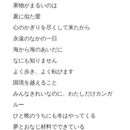
果物がまるいのは
夏に似た愛
心のかぎりを尽くして来たから
永遠のなかの一日
海から海のあいだに
なにも知りません
よく歩き、よく転びます
国境を越えること
みんなきれいなのに、わたしだけカンガ
ルー
ひと晩のうちにも冬はやってくる
夢とおなじ材料でできている