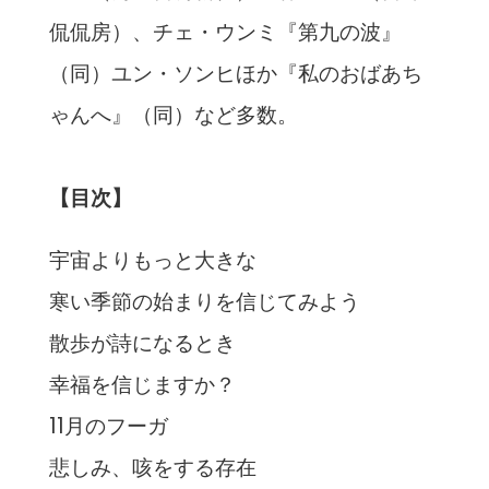
侃侃房）、チェ・ウンミ『第九の波』
（同）ユン・ソンヒほか『私のおばあち
ゃんへ』（同）など多数。
【目次】
宇宙よりもっと大きな
寒い季節の始まりを信じてみよう
散歩が詩になるとき
幸福を信じますか？
11月のフーガ
悲しみ、咳をする存在