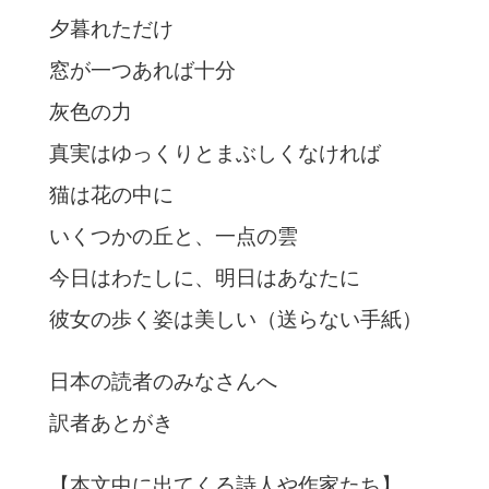
夕暮れただけ
窓が一つあれば十分
灰色の力
真実はゆっくりとまぶしくなければ
猫は花の中に
いくつかの丘と、一点の雲
今日はわたしに、明日はあなたに
彼女の歩く姿は美しい（送らない手紙）
日本の読者のみなさんへ
訳者あとがき
【本文中に出てくる詩人や作家たち】