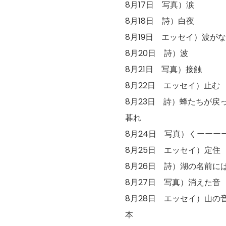
8月17日 写真）涙
8月18日 詩）白夜
8月19日 エッセイ）波が
8月20日 詩）波
8月21日 写真）接触
8月22日 エッセイ）止む
8月23日 詩）蜂たちが戻
暮れ
8月24日 写真）くーーー
8月25日 エッセイ）定住
8月26日 詩）湖の名前に
8月27日 写真）消えた音
8月28日 エッセイ）山の
本