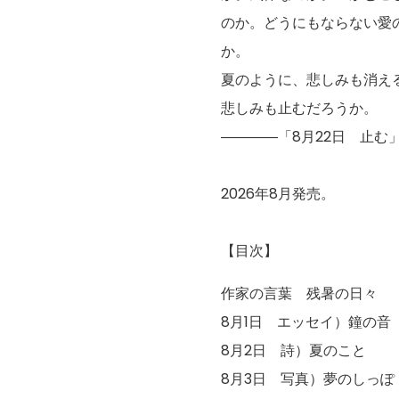
のか。どうにもならない愛
か。
夏のように、悲しみも消え
悲しみも止むだろうか。
――――「8月22日 止む
2026年8月発売。
【目次】
作家の言葉 残暑の日々
8月1日 エッセイ）鐘の音
8月2日 詩）夏のこと
8月3日 写真）夢のしっぽ