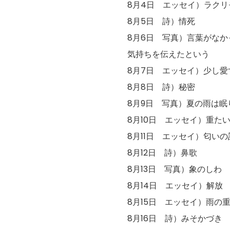
8月4日 エッセイ）ラクリ
8月5日 詩）情死
8月6日 写真）言葉がな
気持ちを伝えたという
8月7日 エッセイ）少し愛
8月8日 詩）秘密
8月9日 写真）夏の雨は眠
8月10日 エッセイ）重た
8月11日 エッセイ）匂いの
8月12日 詩）鼻歌
8月13日 写真）象のしわ
8月14日 エッセイ）解放
8月15日 エッセイ）雨の
8月16日 詩）みそかづき