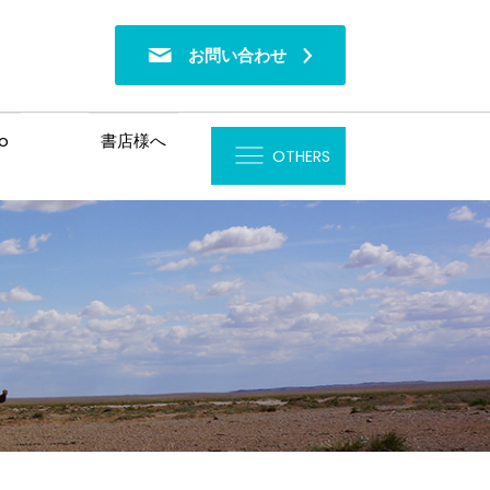
お問い合わせ
o
書店様へ
OTHERS