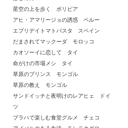
星空の上を歩く ボリビア
アヒ・アマリージョの誘惑 ペルー
エブリデイトマトパスタ スペイン
だまされてマックーダ モロッコ
カオソーイに恋して タイ
命がけの市場メシ タイ
草原のプリンス モンゴル
草原の教え モンゴル
サンドイッチと夜明けのレアヒェ ドイ
ツ
プラハで楽しむ食堂グルメ チェコ