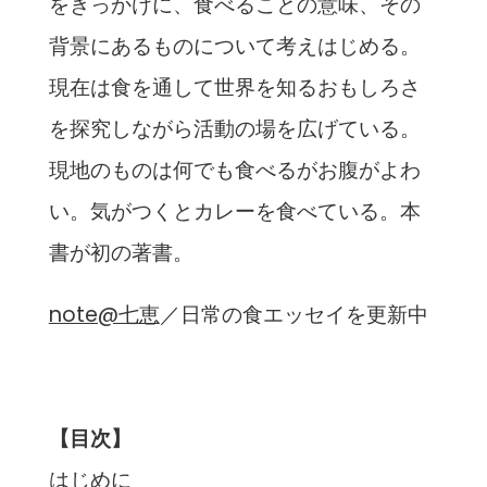
をきっかけに、食べることの意味、その
背景にあるものについて考えはじめる。
現在は食を通して世界を知るおもしろさ
を探究しながら活動の場を広げている。
現地のものは何でも食べるがお腹がよわ
い。気がつくとカレーを食べている。本
書が初の著書。
note@七恵
／日常の食エッセイを更新中
【目次】
はじめに