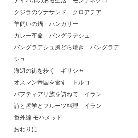
アイバルのある生活 モンテネグロ
クジラのツナサンド クロアチア
羊飼いの鍋 ハンガリー
カレー革命 バングラデシュ
バングラデシュ風どら焼き バングラデ
シュ
海辺の街を歩く ギリシャ
オスマン帝国を食す トルコ
バフティアリ族を訪ねて イラン
詩と哲学とフルーツ料理 イラン
番外編 モハメッド
おわりに