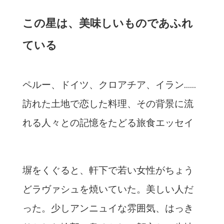
この星は、美味しいものであふれ
ている
ペルー、ドイツ、クロアチア、イラン……
訪れた土地で恋した料理、その背景に流
れる人々との記憶をたどる旅食エッセイ
塀をくぐると、軒下で若い女性がちょう
どラヴァシュを焼いていた。美しい人だ
った。少しアンニュイな雰囲気、はっき