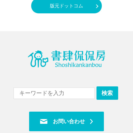
版元ドットコム
お問い合わせ