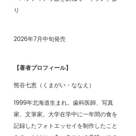
り
2026年7月中旬発売
【著者プロフィール】
熊谷七恵（くまがい・ななえ）
1999年北海道生まれ。歯科医師、写真
家、文筆家。大学在学中に一年間の食を
記録したフォトエッセイを制作したこと