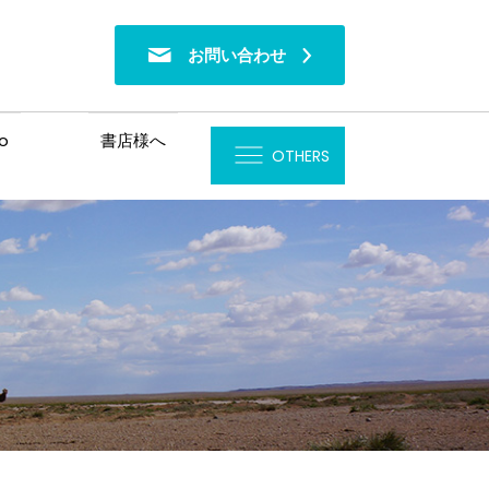
お問い合わせ
o
書店様へ
OTHERS