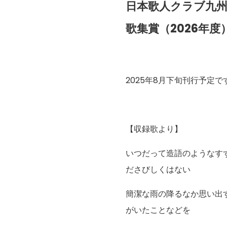
日本歌人クラブ九
歌集賞
（2026年度
2025年8月下旬刊行予定で
【収録歌より】
いつだって造語のようなす
ださびしくはない
簡潔な雨の降るなか思い出
がいたことなどを