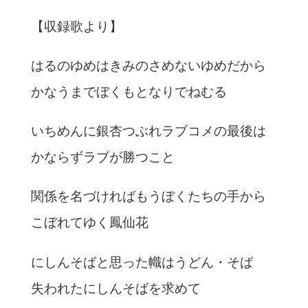
【収録歌より】
はるのゆめはきみのさめないゆめだから
かなうまでぼくもとなりでねむる
いちめんに銀杏つぶれラブコメの最後は
かならずラブが勝つこと
関係を名づければもうぼくたちの手から
こぼれてゆく鳳仙花
にしんそばと思った幟はうどん・そば
失われたにしんそばを求めて