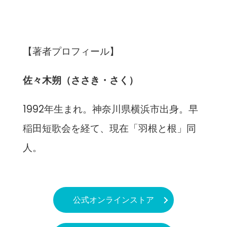
【著者プロフィール】
佐々木朔（ささき・さく）
1992年生まれ。神奈川県横浜市出身。早
稲田短歌会を経て、現在「羽根と根」同
人。
公式オンラインストア