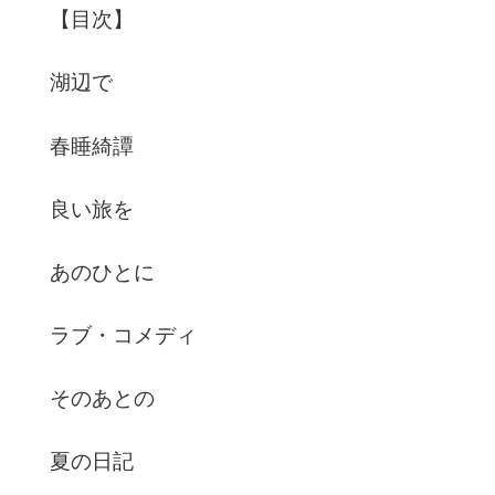
【目次】
湖辺で
春睡綺譚
良い旅を
あのひとに
ラブ・コメディ
そのあとの
夏の日記