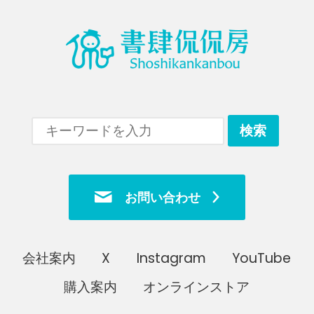
お問い合わせ
会社案内
X
Instagram
YouTube
購入案内
オンラインストア