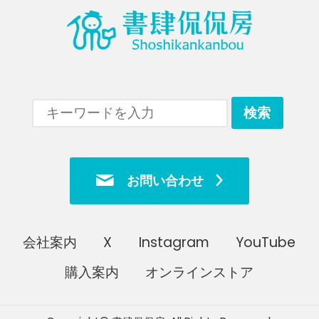
お問い合わせ
会社案内
X
Instagram
YouTube
購入案内
オンラインストア