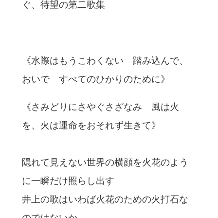
ぐ、待望の第二歌集
《水際はもうこわくない 踏み込んで、
おいで すべてのひかりのために》
《さみどりにさやぐさざなみ 風は火
を、火は運命をおそれず生きて》
隠れて見えない世界の横顔を火花のよう
に一瞬だけ照らし出す
井上の歌はいわば火花のための火打石な
のではないか