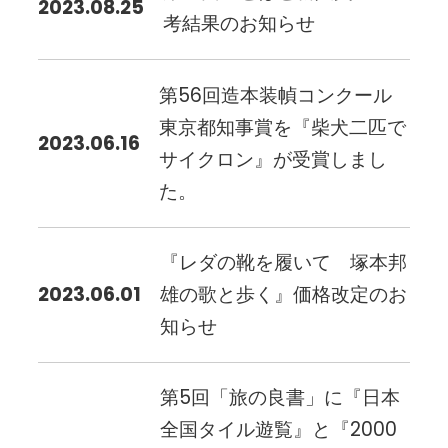
2023.08.25
考結果のお知らせ
第56回造本装幀コンクール
東京都知事賞を『柴犬二匹で
2023.06.16
サイクロン』が受賞しまし
た。
『レダの靴を履いて 塚本邦
2023.06.01
雄の歌と歩く』価格改定のお
知らせ
第5回「旅の良書」に『日本
全国タイル遊覧』と『2000