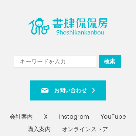
お問い合わせ
会社案内
X
Instagram
YouTube
購入案内
オンラインストア