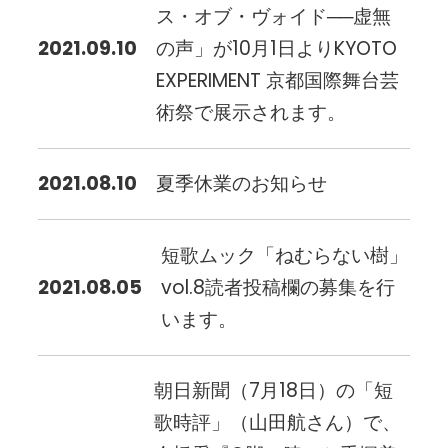
ス・オブ・ヴォイド──虚無
2021.09.10
の声」が10月1日よりKYOTO
EXPERIMENT 京都国際舞台芸
術祭で展示されます。
2021.08.10
夏季休業のお知らせ
短歌ムック「ねむらない樹」
2021.08.05
vol.8読者投稿欄の募集を行
います。
朝日新聞（7月18日）の「短
歌時評」（山田航さん）で、