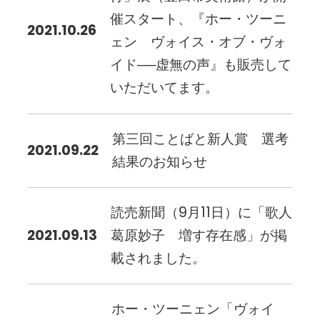
催スタート、『ホー・ツーニ
2021.10.26
ェン ヴォイス・オブ・ヴォ
イド──虚無の声』も販売して
いただいてます。
第三回ことばと新人賞 選考
2021.09.22
結果のお知らせ
読売新聞（9月11日）に「歌人
2021.09.13
葛原妙子 増す存在感」が掲
載されました。
ホー・ツーニェン「ヴォイ