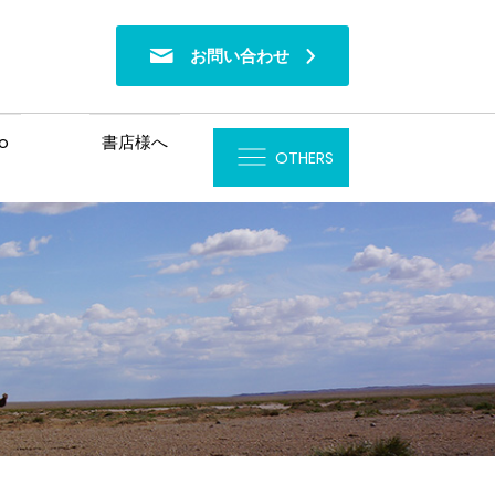
お問い合わせ
o
書店様へ
OTHERS