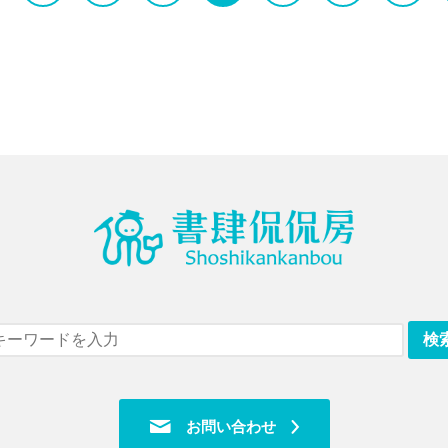
お問い合わせ