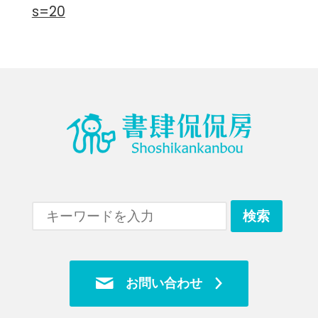
s=20
お問い合わせ