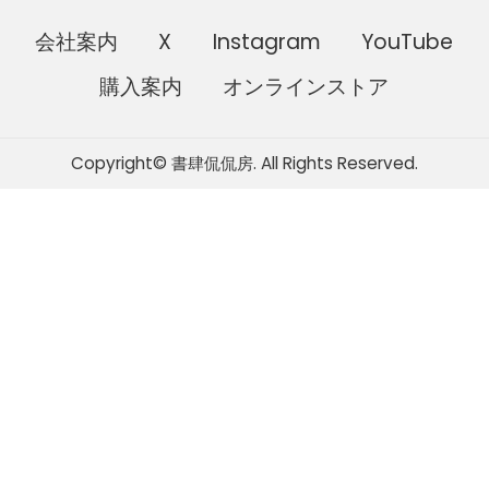
会社案内
X
Instagram
YouTube
購入案内
オンラインストア
Copyright© 書肆侃侃房. All Rights Reserved.