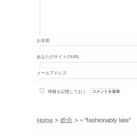
お名前:
あなたのサイトのURL:
メールアドレス:
情報を記憶しておく
Home
>
総合
>
“fashionably late”