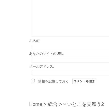
お名前:
あなたのサイトのURL:
メールアドレス:
情報を記憶しておく
Home
>
総合
>
いとこを見舞う2