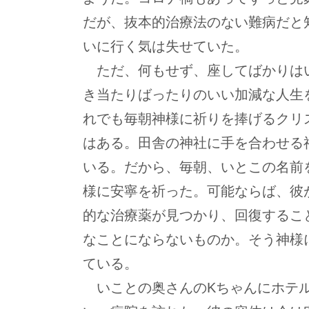
だが、抜本的治療法のない難病だと
いに行く気は失せていた。
ただ、何もせず、座してばかりは
き当たりばったりのいい加減な人生
れでも毎朝神様に祈りを捧げるクリ
はある。田舎の神社に手を合わせる
いる。だから、毎朝、いとこの名前
様に安寧を祈った。可能ならば、彼
的な治療薬が見つかり、回復するこ
なことにならないものか。そう神様
ている。
いことの奥さんのKちゃんにホテ