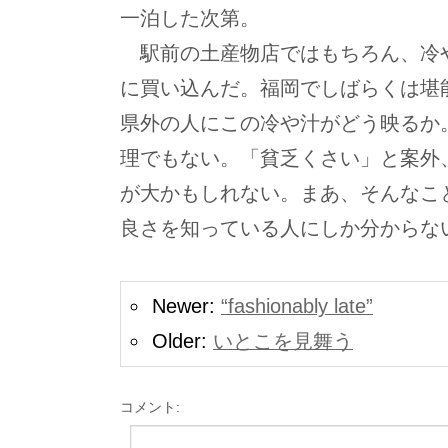
一泊した次第。
駅前の土産物店ではもちろん、冷
に買い込んだ。福岡でしばらくは堪
県外の人にこの冷や汁がどう映るか
理でもない。「貧乏くさい」と案外
が大かもしれない。まあ、そんなこ
良さを知っている人にしか分からな
Newer:
“fashionably late”
Older:
いとこを見舞う
コメント: