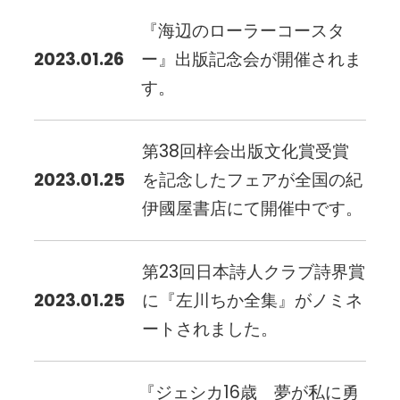
『海辺のローラーコースタ
2023.01.26
ー』出版記念会が開催されま
す。
第38回梓会出版文化賞受賞
2023.01.25
を記念したフェアが全国の紀
伊國屋書店にて開催中です。
第23回日本詩人クラブ詩界賞
2023.01.25
に『左川ちか全集』がノミネ
ートされました。
『ジェシカ16歳 夢が私に勇