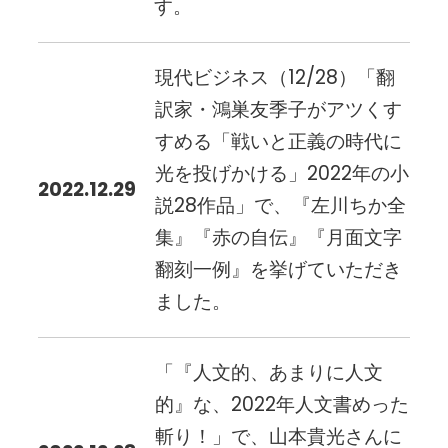
す。
現代ビジネス（12/28）「翻
訳家・鴻巣友季子がアツくす
すめる「戦いと正義の時代に
光を投げかける」2022年の小
2022.12.29
説28作品」で、『左川ちか全
集』『赤の自伝』『月面文字
翻刻一例』を挙げていただき
ました。
「『人文的、あまりに人文
的』な、2022年人文書めった
斬り！」で、山本貴光さんに