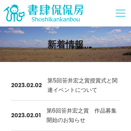
新着情報
第5回笹井宏之賞授賞式と関
2023.02.02
連イベントについて
第6回笹井宏之賞 作品募集
2023.02.01
開始のお知らせ