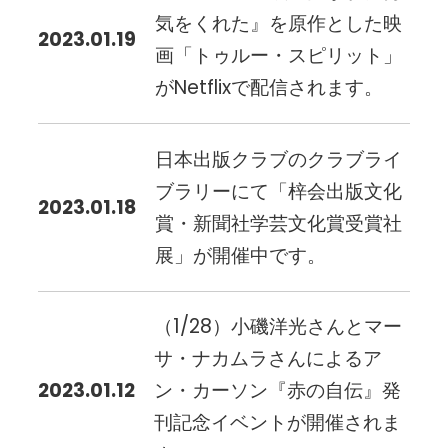
気をくれた』を原作とした映
2023.01.19
画「トゥルー・スピリット」
がNetflixで配信されます。
日本出版クラブのクラブライ
ブラリーにて「梓会出版文化
2023.01.18
賞・新聞社学芸文化賞受賞社
展」が開催中です。
（1/28）小磯洋光さんとマー
サ・ナカムラさんによるア
2023.01.12
ン・カーソン『赤の自伝』発
刊記念イベントが開催されま