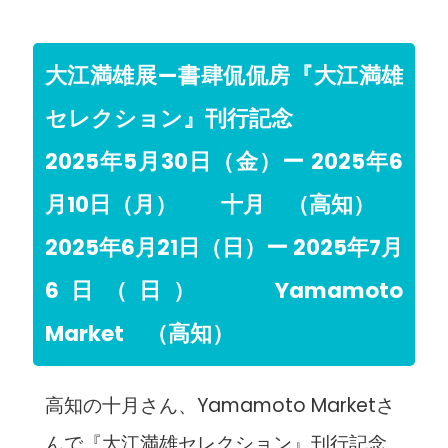
大江満雄展—書肆侃侃房『大江満雄
セレクション』刊行記念
2025年5月30日（金）ー 2025年6
月10日（月） 十月 （高知）
2025年6月21日（日）ー 2025年7月
6日（日） Yamamoto
Market （高知）
高知の十月さん、Yamamoto Marketさ
んで『大江満雄セレクション』刊行記念