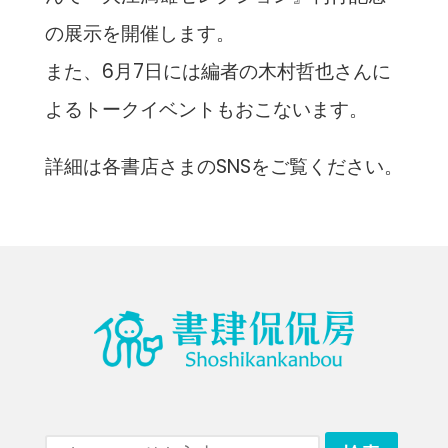
の展示を開催します。
また、6月7日には編者の木村哲也さんに
よるトークイベントもおこないます。
詳細は各書店さまのSNSをご覧ください。