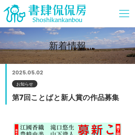
新着情報
2025.05.02
お知らせ
第7回ことばと新人賞の作品募集