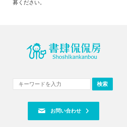
募ください。
お問い合わせ