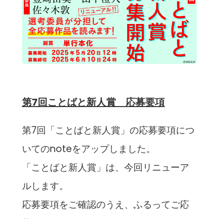
第7回ことばと新人賞 応募要項
第7回「ことばと新人賞」の応募要項につ
いてのnoteをアップしました。
「ことばと新人賞」は、今回リニューア
ルします。
応募要項をご確認のうえ、ふるってご応