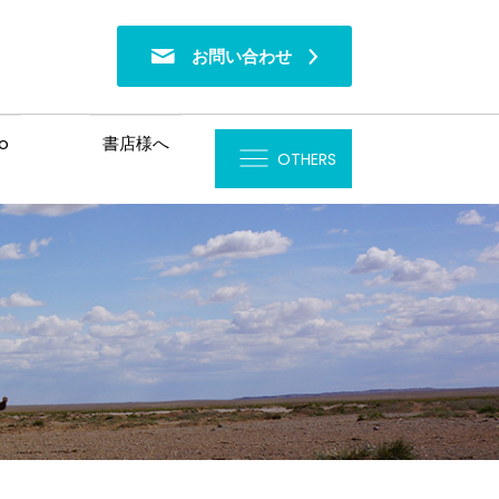
お問い合わせ
o
書店様へ
OTHERS