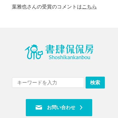
葉雅也さんの受賞のコメントは
こちら
お問い合わせ