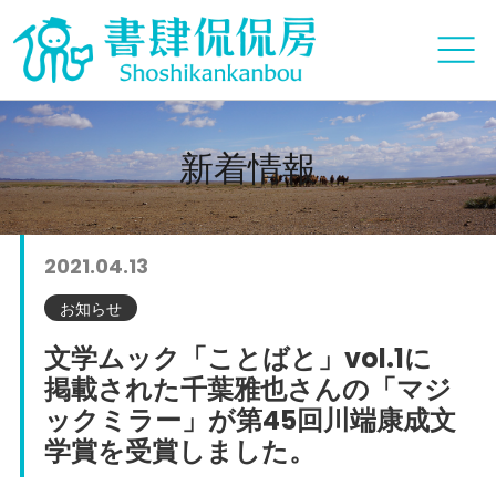
新着情報
2021.04.13
お知らせ
文学ムック「ことばと」vol.1に
掲載された千葉雅也さんの「マジ
ックミラー」が第45回川端康成文
学賞を受賞しました。