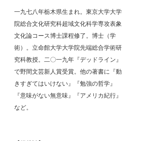
一九七八年栃木県生まれ。東京大学大学
院総合文化研究科超域文化科学専攻表象
文化論コース博士課程修了。博士（学
術）。立命館大学大学院先端総合学術研
究科教授。二〇一九年『デッドライン』
で野間文芸新人賞受賞。他の著書に『動
きすぎてはいけない』『勉強の哲学』
『意味がない無意味』『アメリカ紀行』
など。