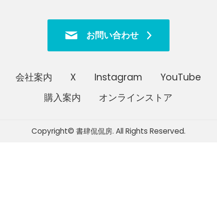
お問い合わせ
会社案内
X
Instagram
YouTube
購入案内
オンラインストア
Copyright© 書肆侃侃房. All Rights Reserved.