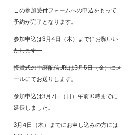
この参加受付フォームへの申込をもって
予約が完了となります。
参加申込は3月4日（木）までにお願いい
たします。
授賞式の中継配信URLは3月5日（金）にメ
ールにてお送りします。
参加申込は3月7日（日）午前10時までに
延長しました。
3月4日（木）までにお申し込みの方には