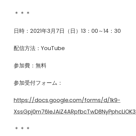
＊＊＊
日時：2021年3月7日（日）13：00～14：30
配信方法：YouTube
参加費：無料
参加受付フォーム：
https://docs.google.com/forms/d/1k9-
XssGpj0m76IeJAiZ4ARpfbcTwD8NyPphcLiOK3
＊＊＊