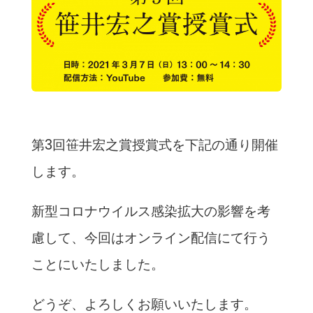
第3回笹井宏之賞授賞式を下記の通り開催
します。
新型コロナウイルス感染拡大の影響を考
慮して、今回はオンライン配信にて行う
ことにいたしました。
どうぞ、よろしくお願いいたします。