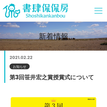
新着情報
2021.02.22
お知らせ
第3回笹井宏之賞授賞式について