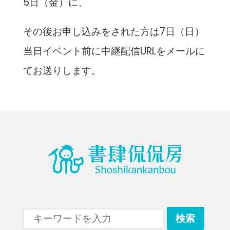
5日（金）に、
その後お申し込みをされた方は7日（日）
当日イベント前に中継配信URLをメールに
てお送りします。