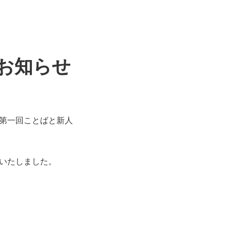
お知らせ
第一回ことばと新人
いたしました。