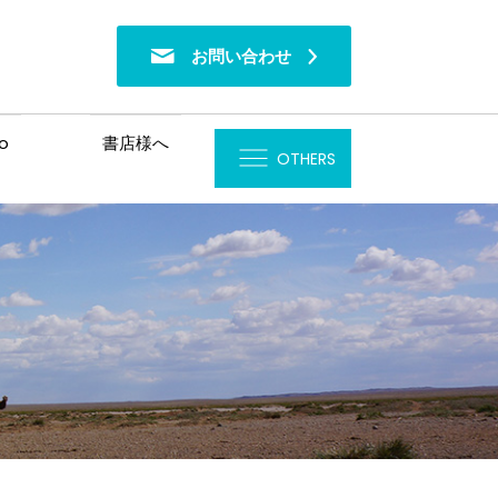
お問い合わせ
o
書店様へ
OTHERS