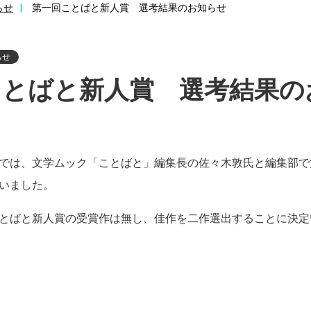
らせ
第一回ことばと新人賞 選考結果のお知らせ
らせ
ことばと新人賞 選考結果の
では、文学ムック「ことばと」編集長の佐々木敦氏と編集部で
いました。
とばと新人賞の受賞作は無し、佳作を二作選出することに決定