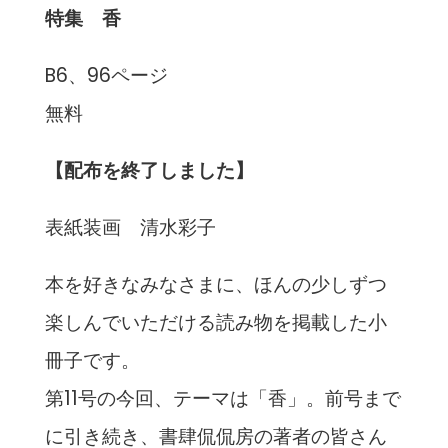
特集 香
B6、96ページ
無料
【配布を終了しました】
表紙装画 清水彩子
本を好きなみなさまに、ほんの少しずつ
楽しんでいただける読み物を掲載した小
冊子です。
第11号の今回、テーマは「香」。前号まで
に引き続き、書肆侃侃房の著者の皆さん