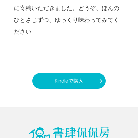
に寄稿いただきました。どうぞ、ほんの
ひとさじずつ、ゆっくり味わってみてく
ださい。
Kindleで購入