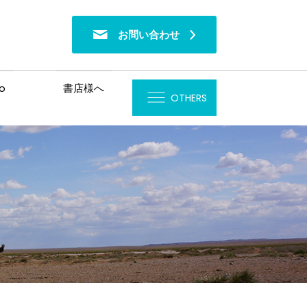
お問い合わせ
o
書店様へ
OTHERS