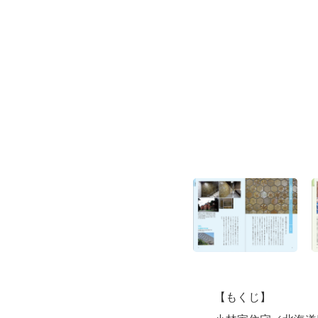
【もくじ】