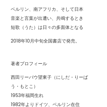
ベルリン、南アフリカ、そして日本
音楽と言葉が出遭い、共鳴するとき
短歌（うた）は日々の多面体となる
2018年10月中旬全国書店で発売。
著者プロフィール
西田リーバウ望東子（にしだ・りーば
う・もとこ）
1953年福岡生れ
1982年よりドイツ、ベルリン在住