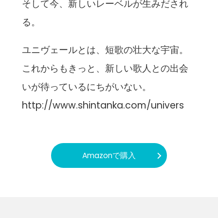
そして今、新しいレーベルが生みだされ
る。
ユニヴェールとは、短歌の壮大な宇宙。
これからもきっと、新しい歌人との出会
いが待っているにちがいない。
http://www.shintanka.com/univers
Amazonで購入