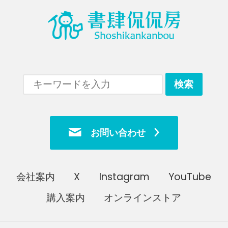
お問い合わせ
会社案内
X
Instagram
YouTube
購入案内
オンラインストア