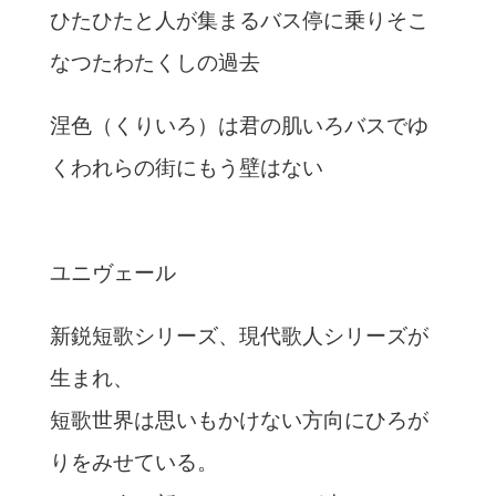
ひたひたと人が集まるバス停に乗りそこ
なつたわたくしの過去
涅色（くりいろ）は君の肌いろバスでゆ
くわれらの街にもう壁はない
ユニヴェール
新鋭短歌シリーズ、現代歌人シリーズが
生まれ、
短歌世界は思いもかけない方向にひろが
りをみせている。