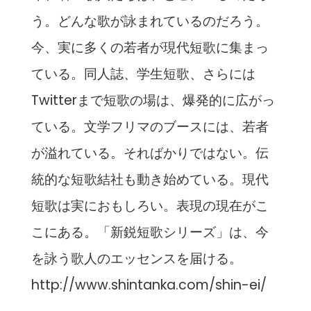
う。どんな歌が詠まれているのだろう。
今、実に多くの若者が現代短歌に集まっ
ている。同人誌、学生短歌、さらには
Twitterまで短歌の場は、爆発的に広がっ
ている。文学フリマのブースには、若者
が溢れている。そればかりではない。伝
統的な短歌結社も動き始めている。現代
短歌は実におもしろい。表現の現在がこ
こにある。「新鋭短歌シリーズ」は、今
を詠う歌人のエッセンスを届ける。
http://www.shintanka.com/shin-ei/