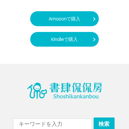
Amazonで購入
Kindleで購入