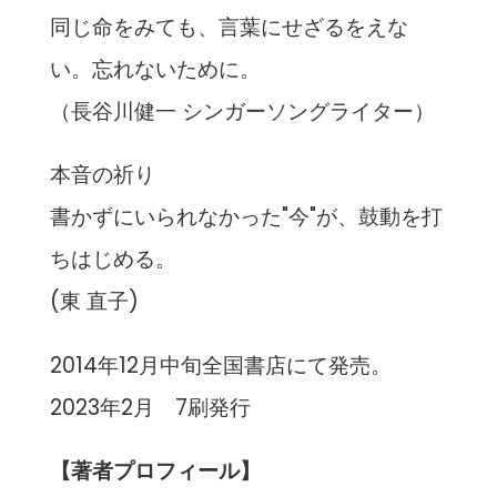
同じ命をみても、言葉にせざるをえな
い。忘れないために。
（長谷川健一 シンガーソングライター）
本音の祈り
書かずにいられなかった"今"が、鼓動を打
ちはじめる。
(東 直子)
2014年12月中旬全国書店にて発売。
2023年2月 7刷発行
【著者プロフィール】