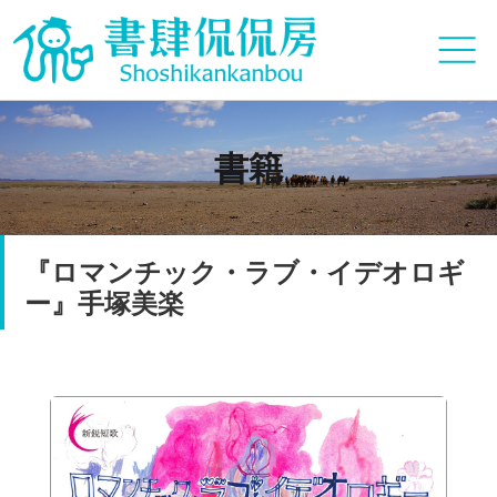
書籍
『ロマンチック・ラブ・イデオロギ
ー』手塚美楽