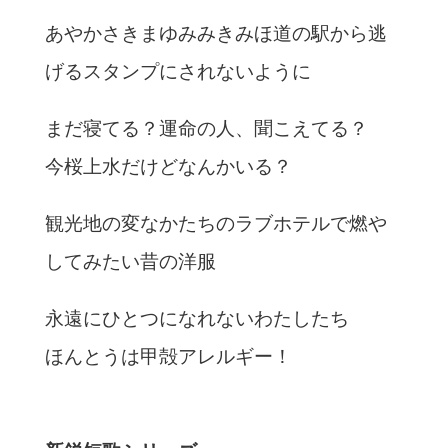
あやかさきまゆみみきみほ道の駅から逃
げるスタンプにされないように
まだ寝てる？運命の人、聞こえてる？
今桜上水だけどなんかいる？
観光地の変なかたちのラブホテルで燃や
してみたい昔の洋服
永遠にひとつになれないわたしたち
ほんとうは甲殻アレルギー！