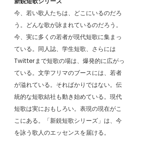
新鋭短歌シリーズ
今、若い歌人たちは、どこにいるのだろ
う。どんな歌が詠まれているのだろう。
今、実に多くの若者が現代短歌に集まっ
ている。同人誌、学生短歌、さらには
Twitterまで短歌の場は、爆発的に広がっ
ている。文学フリマのブースには、若者
が溢れている。そればかりではない。伝
統的な短歌結社も動き始めている。現代
短歌は実におもしろい。表現の現在がこ
こにある。「新鋭短歌シリーズ」は、今
を詠う歌人のエッセンスを届ける。