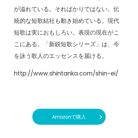
が溢れている。そればかりではない。伝
統的な短歌結社も動き始めている。現代
短歌は実におもしろい。表現の現在がこ
こにある。「新鋭短歌シリーズ」は、今
を詠う歌人のエッセンスを届ける。
http://www.shintanka.com/shin-ei/
Amazonで購入