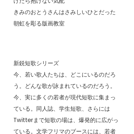
げたら抱けない気配
きみのおとうさんはさみしいひとだった
朝虹を彫る版画教室
新鋭短歌シリーズ
今、若い歌人たちは、どこにいるのだろ
う。どんな歌が詠まれているのだろう。
今、実に多くの若者が現代短歌に集まっ
ている。同人誌、学生短歌、さらには
Twitterまで短歌の場は、爆発的に広がっ
ている。文学フリマのブースには、若者