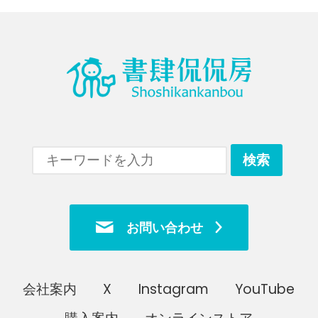
お問い合わせ
会社案内
X
Instagram
YouTube