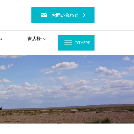
お問い合わせ
o
書店様へ
OTHERS