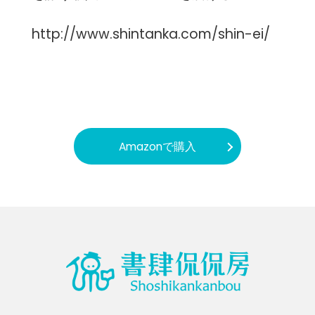
http://www.shintanka.com/shin-ei/
Amazonで購入