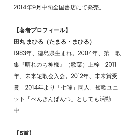
2014年9月中旬全国書店にて発売。
【著者プロフィール】
田丸 まひる（たまる・まひる）
1983年、徳島県生まれ。2004年、第一歌
集『晴れのち神様』（歌葉）上梓。2011
年、未来短歌会入会。2012年、未来賞受
賞。2014年より「七曜」同人。短歌ユニ
ット「ぺんぎんぱんつ」としても活動
中。
【5首】​