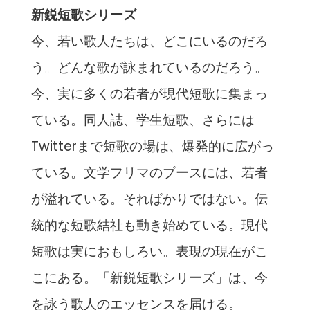
新鋭短歌シリーズ
今、若い歌人たちは、どこにいるのだろ
う。どんな歌が詠まれているのだろう。
今、実に多くの若者が現代短歌に集まっ
ている。同人誌、学生短歌、さらには
Twitterまで短歌の場は、爆発的に広がっ
ている。文学フリマのブースには、若者
が溢れている。そればかりではない。伝
統的な短歌結社も動き始めている。現代
短歌は実におもしろい。表現の現在がこ
こにある。「新鋭短歌シリーズ」は、今
を詠う歌人のエッセンスを届ける。