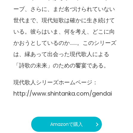
ーブ、さらに、まだ名づけられていない
世代まで、現代短歌は確かに生き続けて
いる。彼らはいま、何を考え、どこに向
かおうとしているのか……。このシリーズ
は、縁あって出会った現代歌人による
「詩歌の未来」のための饗宴である。
現代歌人シリーズホームページ：
http://www.shintanka.com/gendai
Amazonで購入