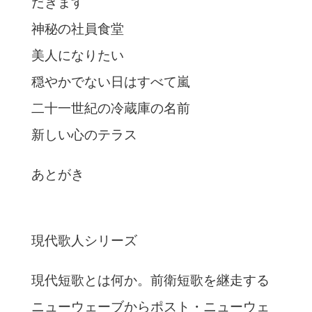
だきます
神秘の社員食堂
美人になりたい
穏やかでない日はすべて嵐
二十一世紀の冷蔵庫の名前
新しい心のテラス
あとがき
現代歌人シリーズ
現代短歌とは何か。前衛短歌を継走する
ニューウェーブからポスト・ニューウェ