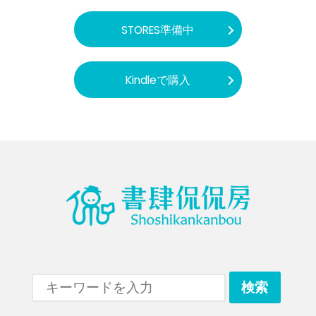
STORES準備中
Kindleで購入