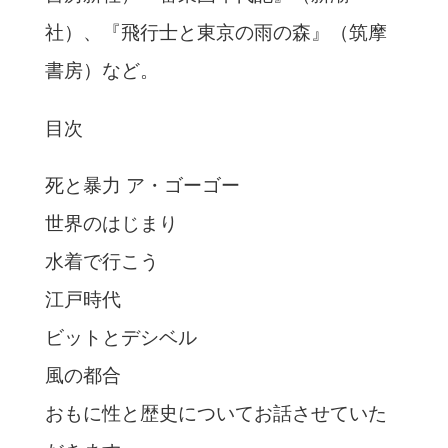
社）、『飛行士と東京の雨の森』（筑摩
書房）など。
目次
死と暴力 ア・ゴーゴー
世界のはじまり
水着で行こう
江戸時代
ビットとデシベル
風の都合
おもに性と歴史についてお話させていた