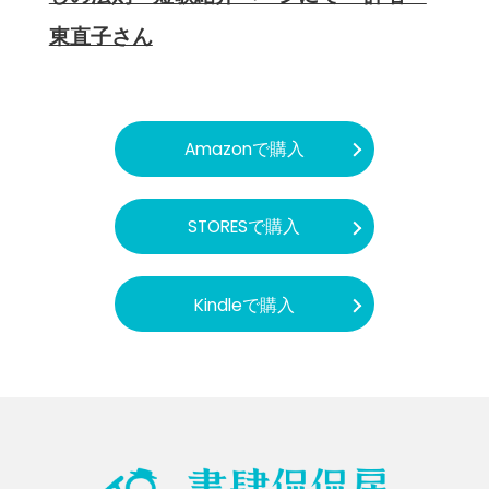
東直子さん
Amazonで購入
STORESで購入
Kindleで購入