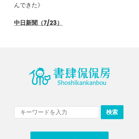
んできた》
中日新聞（7/23）