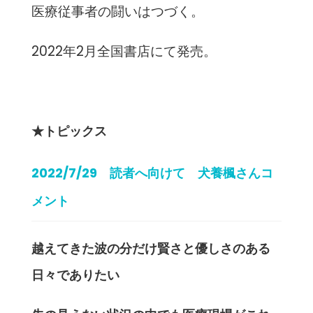
医療従事者の闘いはつづく。
2022年2月全国書店にて発売。
★トピックス
2022/7/29 読者へ向けて 犬養楓さんコ
メント
越えてきた波の分だけ賢さと優しさのある
日々でありたい