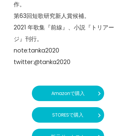
作。
第63回短歌研究新人賞候補。
2021 年歌集『前線』、小説『トリアー
ジ』刊行。
note:tanka2020
twitter:@tanka2020
Amazonで購入
STORESで購入