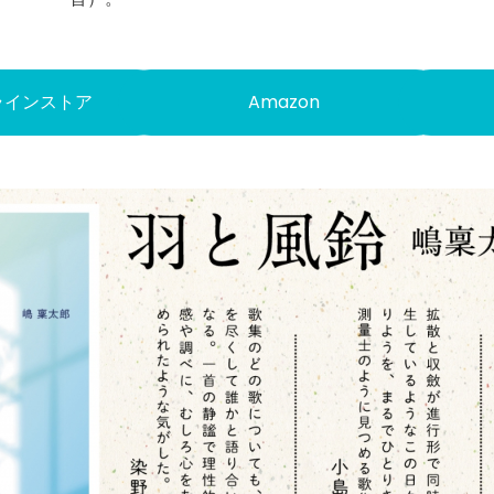
ラインストア
Amazon