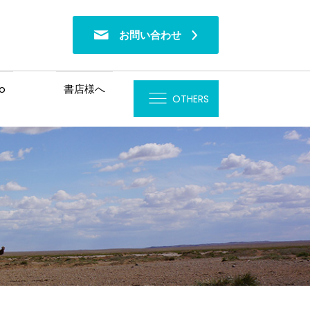
お問い合わせ
o
書店様へ
OTHERS