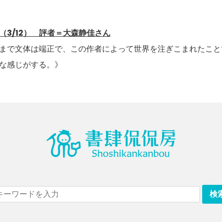
（3/12） 評者＝大森静佳さん
まで文体は端正で、この作者によって世界を注ぎこまれたこと
な感じがする。》