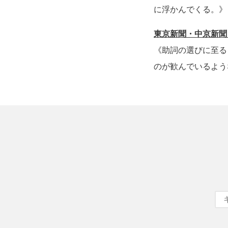
に浮かんでくる。》
東京新聞・中京新聞
《助詞の選びに至る
のが歓んでいるよう