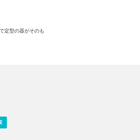
で定型の器がそのも