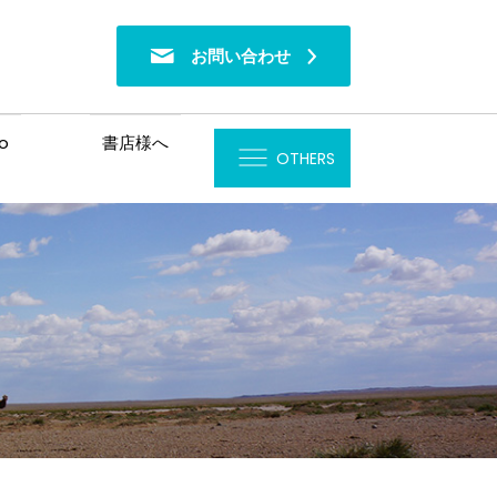
お問い合わせ
o
書店様へ
OTHERS