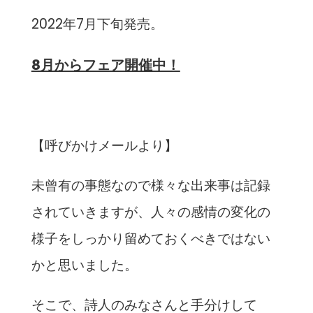
2022年7月下旬発売。
8月からフェア開催中！
【呼びかけメールより】
未曾有の事態なので様々な出来事は記録
されていきますが、人々の感情の変化の
様子をしっかり留めておくべきではない
かと思いました。
そこで、詩人のみなさんと手分けして