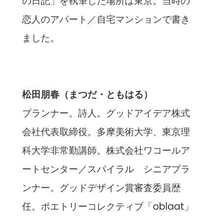
の日記」を執筆した場所は東京。当時の
恋人のアパート／自宅マンションで書き
ました。
松田朋春（まつだ・ともはる）
プランナー。詩人。グッドアイデア株式
会社代表取締役。多摩美術大学、東京理
科大学非常勤講師。株式会社ワコールア
ートセンター／スパイラル シニアプラ
ンナー。グッドデザイン賞審査委員歴
任。ポエトリーコレクティブ「oblaat」