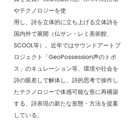
やテクノロジーを使
用し、詩を立体的に立ち上げる立体詩を
国内外で展開（仏サン・レミ美術館、
SCOOL等）。近年ではサウンドアートプ
ロジェクト「GeoPossession声のトポ
ス」のキュレーション等、環境や社会を
詩の眼差しで解体し、詩的思考で操作し
たテクノロジーで体感可能な形に再構築
する、詩表現の新たな形態・方法を提案
している。