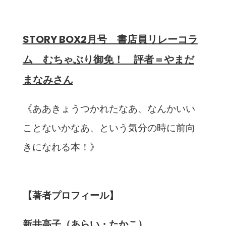
STORY BOX2月号 書店員リレーコラ
ム むちゃぶり御免！ 評者＝やまだ
まなみさん
《ああきょうつかれたなあ、なんかいい
ことないかなあ、という気分の時に前向
きになれる本！》
【著者プロフィール】
新井高子（あらい・たかこ）