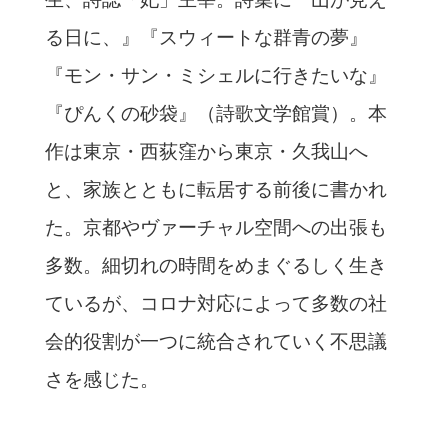
る日に、』『スウィートな群青の夢』
『モン・サン・ミシェルに行きたいな』
『ぴんくの砂袋』（詩歌文学館賞）。本
作は東京・西荻窪から東京・久我山へ
と、家族とともに転居する前後に書かれ
た。京都やヴァーチャル空間への出張も
多数。細切れの時間をめまぐるしく生き
ているが、コロナ対応によって多数の社
会的役割が一つに統合されていく不思議
さを感じた。