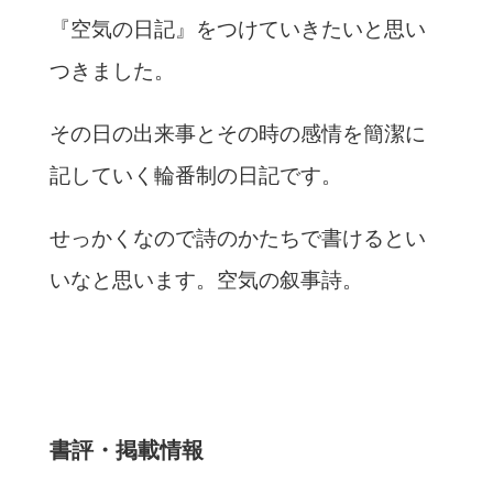
『空気の日記』をつけていきたいと思い
つきました。
その日の出来事とその時の感情を簡潔に
記していく輪番制の日記です。
せっかくなので詩のかたちで書けるとい
いなと思います。空気の叙事詩。
書評・掲載情報