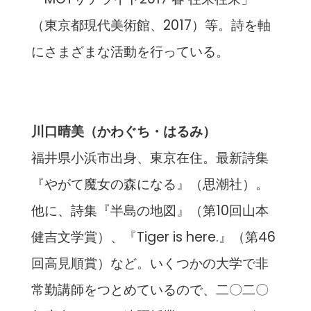
（東京都現代美術館、2017）等。詩を軸
にさまざまな活動を行っている。
川口晴美（かわぐち・はるみ）
福井県小浜市出身、東京在住。最新詩集
『やがて魔女の森になる』（思潮社）。
他に、詩集『半島の地図』（第10回山本
健吉文学賞）、『Tiger is here.』（第46
回高見順賞）など。いくつかの大学で非
常勤講師をつとめているので、二〇二〇