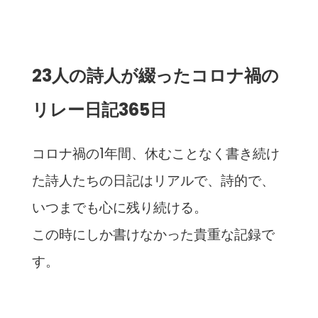
23人の詩人が綴ったコロナ禍の
リレー日記365日
コロナ禍の1年間、休むことなく書き続け
た詩人たちの日記はリアルで、詩的で、
いつまでも心に残り続ける。
この時にしか書けなかった貴重な記録で
す。