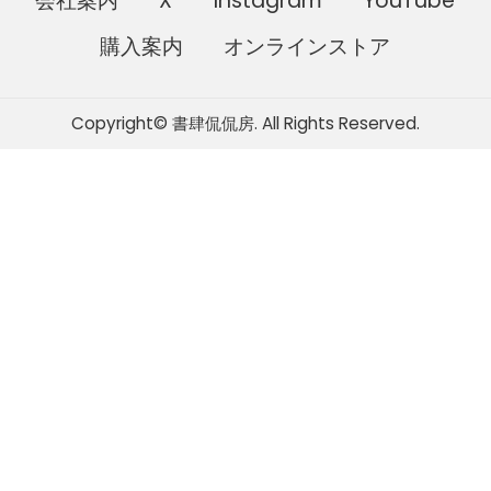
会社案内
X
Instagram
YouTube
購入案内
オンラインストア
Copyright© 書肆侃侃房. All Rights Reserved.