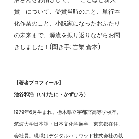
賞」について、受賞当時のこと、単行本
化作業のこと、小説家になったおふたり
の未来まで、源流を振り返りながらお聞
きしました！(聞き手: 営業 倉本)
【著者プロフィール】
池谷和浩（いけたに・かずひろ）
1979年6月生まれ。栃木県立宇都宮高等学校卒。
筑波大学日本語・日本文化学類卒。東京都在住、
会社員。現職はデジタルハリウッド株式会社の執