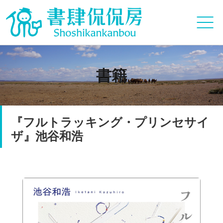
書籍
『フルトラッキング・プリンセサイ
ザ』池谷和浩