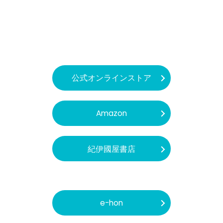
公式オンラインストア
Amazon
紀伊國屋書店
e-hon