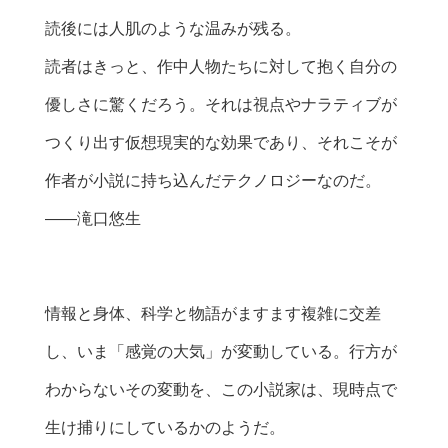
読後には人肌のような温みが残る。
読者はきっと、作中人物たちに対して抱く自分の
優しさに驚くだろう。それは視点やナラティブが
つくり出す仮想現実的な効果であり、それこそが
作者が小説に持ち込んだテクノロジーなのだ。
――滝口悠生
情報と身体、科学と物語がますます複雑に交差
し、いま「感覚の大気」が変動している。行方が
わからないその変動を、この小説家は、現時点で
生け捕りにしているかのようだ。