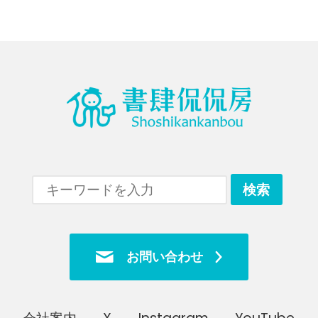
お問い合わせ