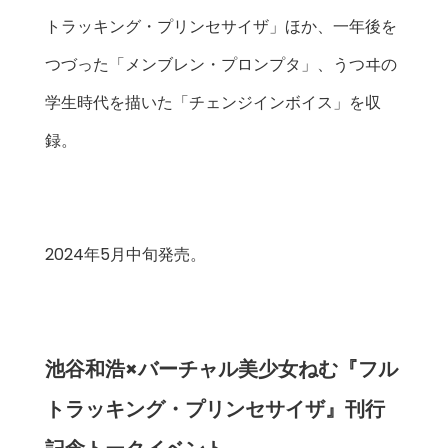
トラッキング・プリンセサイザ」ほか、一年後を
つづった「メンブレン・プロンプタ」、うつヰの
学生時代を描いた「チェンジインボイス」を収
録。
2024年5月中旬発売。
池谷和浩×バーチャル美少女ねむ『フル
トラッキング・プリンセサイザ』刊行