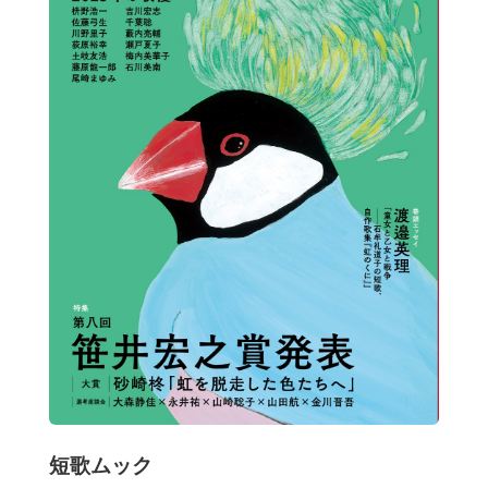
短歌ムック