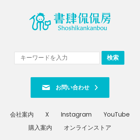
お問い合わせ
会社案内
X
Instagram
YouTube
購入案内
オンラインストア