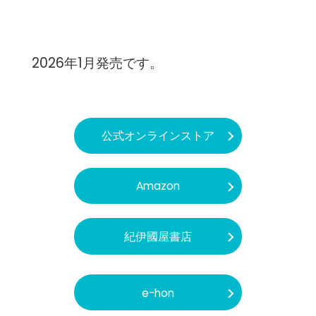
2026年1月発売です。
公式オンラインストア
Amazon
紀伊國屋書店
e-hon