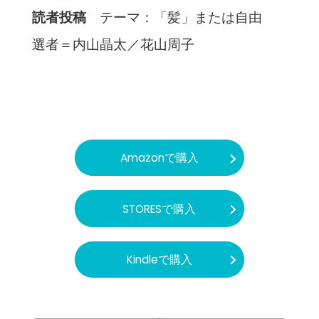
読者投稿
テーマ：「髪」または自由
選者＝内山晶太／花山周子
Amazonで購入
STORESで購入
Kindleで購入