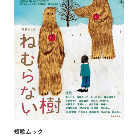
短歌ムック