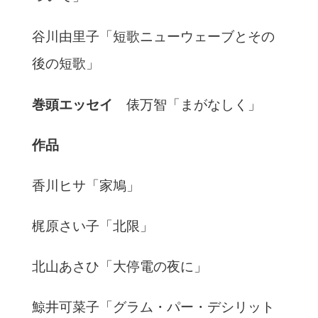
谷川由里子「短歌ニューウェーブとその
後の短歌」
巻頭エッセイ
俵万智「まがなしく」
作品
香川ヒサ「家鳩」
梶原さい子「北限」
北山あさひ「大停電の夜に」
鯨井可菜子「グラム・パー・デシリット