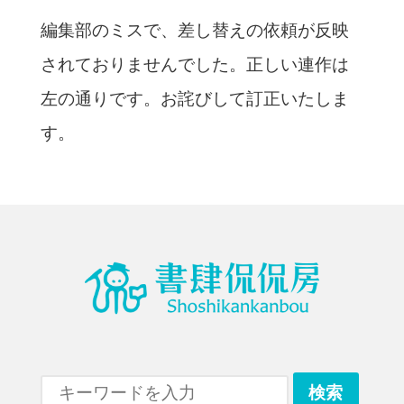
編集部のミスで、差し替えの依頼が反映
されておりませんでした。正しい連作は
左の通りです。お詫びして訂正いたしま
す。