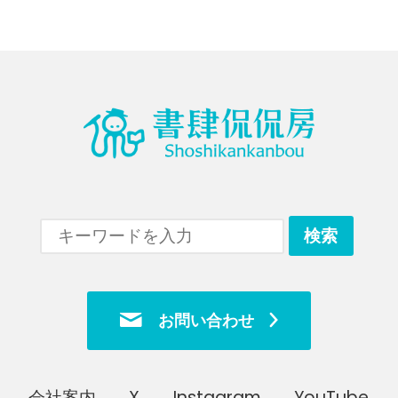
お問い合わせ
会社案内
X
Instagram
YouTube