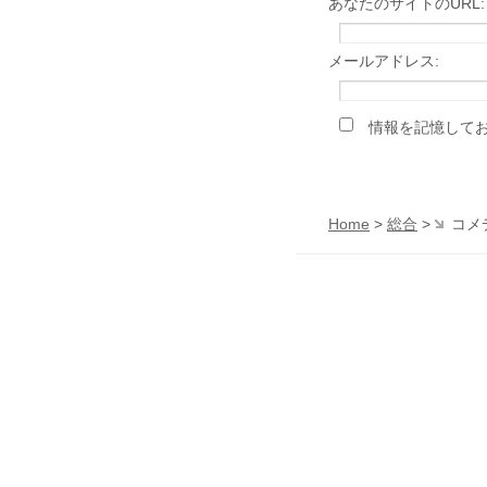
あなたのサイトのURL:
メールアドレス:
情報を記憶して
Home
>
総合
>
コメ