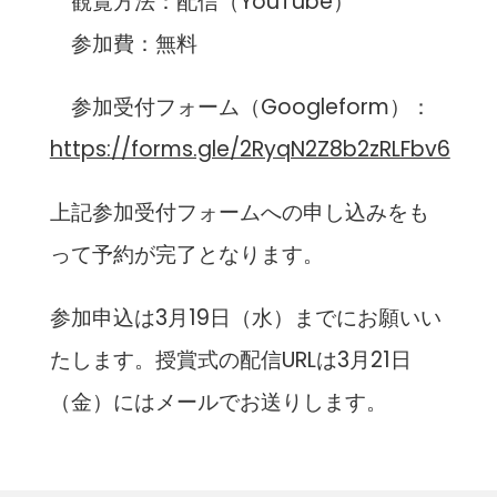
観覧方法：配信（YouTube）
参加費：無料
参加受付フォーム（Googleform）：
https://forms.gle/2RyqN2Z8b2zRLFbv6
上記参加受付フォームへの申し込みをも
って予約が完了となります。
参加申込は3月19日（水）までにお願いい
たします。授賞式の配信URLは3月21日
（金）にはメールでお送りします。