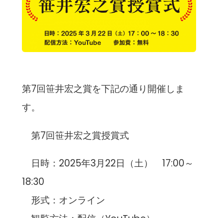
第7回笹井宏之賞を下記の通り開催しま
す。
第7回笹井宏之賞授賞式
日時：2025年3月22日（土） 17:00～
18:30
形式：オンライン