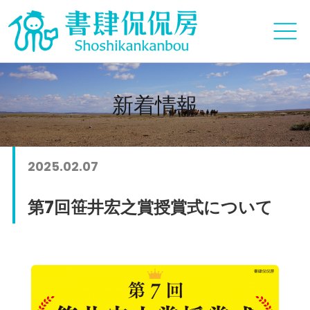
新着情報
2025.02.07
第7回笹井宏之賞授賞式について