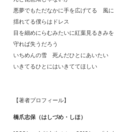
悪夢でもただなかに手を広げてる 風に
揺れてる僕らはドレス
目を細めにらむみたいに紅葉見るきみを
守れば失うだろう
いちめんの雪 死んだひとにあいたい
いきてるひとにはいきててほしい
【著者プロフィール】
橋爪志保（はしづめ・しほ）