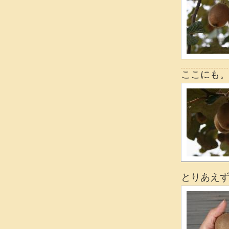
ここにも
とりあえ