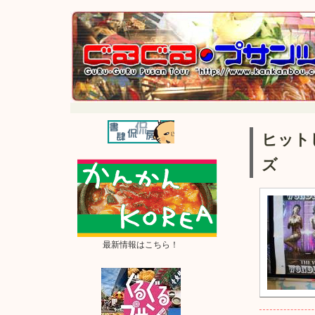
ヒット
ズ
最新情報はこちら！