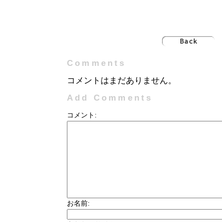
Comments
コメントはまだありません。
Add Comments
コメント:
お名前: